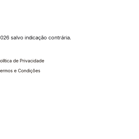
026 salvo indicação contrária.
olítica de Privacidade
ermos e Condições