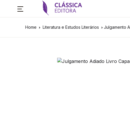
Home
Literatura e Estudos Literários
Julgamento 