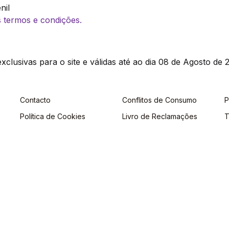
nil
os termos e condições.
clusivas para o site e válidas até ao dia 08 de Agosto de 2
Contacto
Conflitos de Consumo
P
Política de Cookies
Livro de Reclamações
T