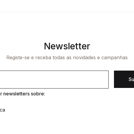
Newsletter
Registe-se e receba todas as novidades e campanhas
Su
 newsletters sobre:
ica