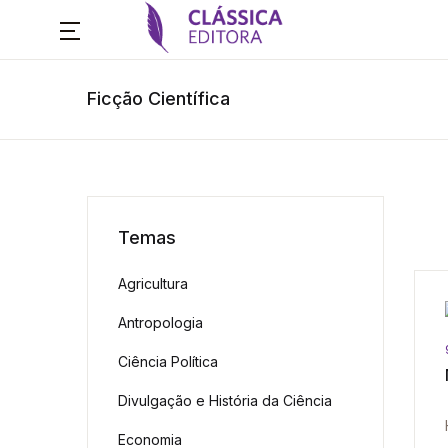
Ficção Científica
Temas
Agricultura
Antropologia
Ciência Política
Divulgação e História da Ciência
Economia