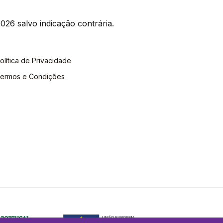
026 salvo indicação contrária.
olítica de Privacidade
ermos e Condições