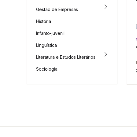
Gestão de Empresas
História
Infanto-juvenil
Linguística
Literatura e Estudos Literários
Sociologia