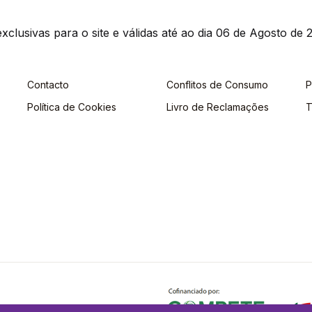
clusivas para o site e válidas até ao dia 06 de Agosto de 2
Contacto
Conflitos de Consumo
P
Política de Cookies
Livro de Reclamações
T