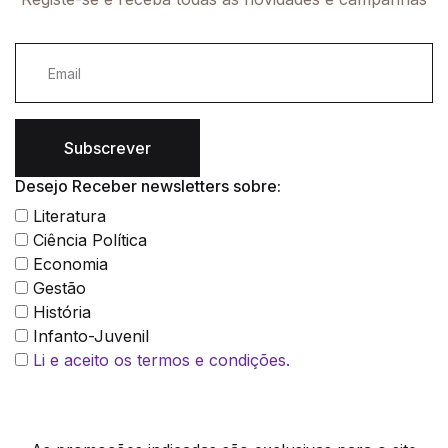
Subscrever
Desejo Receber newsletters sobre:
Literatura
Ciência Política
Economia
Gestão
História
Infanto-Juvenil
Li e aceito os termos e condições.