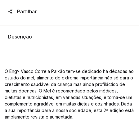
Partilhar
Descrição
O Engº Vasco Correia Paixão tem-se dedicado há décadas ao
estudo do mel, alimento de extrema importância não só para o
crescimento saudável da criança mas ainda profiláctico de
muitas doenças. O Mel é recomendado pelos médicos,
dietistas e nutricionistas, em variadas situações, e torna-se um
complemento agradável em muitas dietas e cozinhados. Dada
a sua importância para a nossa sociedade, esta 2ª edição está
amplamente revista e aumentada.