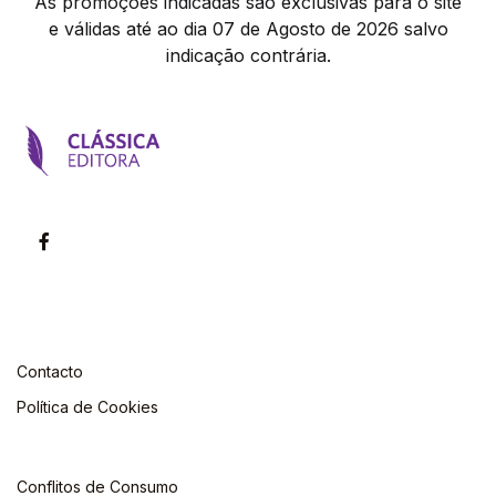
As promoções indicadas são exclusivas para o site
e válidas até ao dia 07 de Agosto de 2026 salvo
indicação contrária.
Contacto
Política de Cookies
Conflitos de Consumo