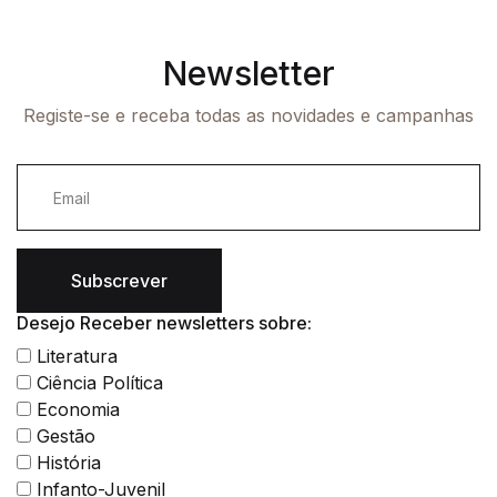
Newsletter
Registe-se e receba todas as novidades e campanhas
Subscrever
Desejo Receber newsletters sobre:
Literatura
Ciência Política
Economia
Gestão
História
Infanto-Juvenil