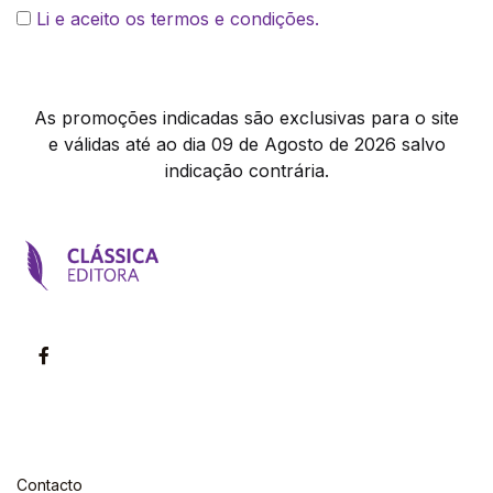
Li e aceito os termos e condições.
As promoções indicadas são exclusivas para o site
e válidas até ao dia 09 de Agosto de 2026 salvo
indicação contrária.
Contacto