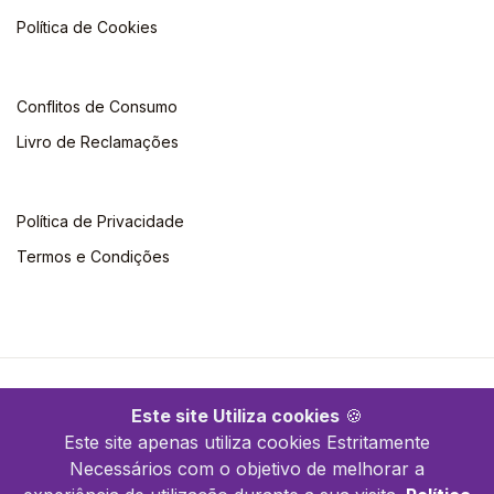
Política de Cookies
Conflitos de Consumo
Livro de Reclamações
Política de Privacidade
Termos e Condições
©2026 Clássica Editora. Todos os direitos reservados
Este site Utiliza cookies
🍪
Este site apenas utiliza cookies Estritamente
Necessários com o objetivo de melhorar a