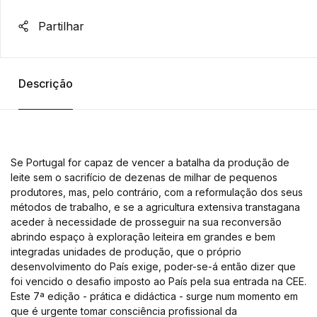
Partilhar
Descrição
Se Portugal for capaz de vencer a batalha da produção de
leite sem o sacrifício de dezenas de milhar de pequenos
produtores, mas, pelo contrário, com a reformulação dos seus
métodos de trabalho, e se a agricultura extensiva transtagana
aceder à necessidade de prosseguir na sua reconversão
abrindo espaço à exploração leiteira em grandes e bem
integradas unidades de produção, que o próprio
desenvolvimento do País exige, poder-se-á então dizer que
foi vencido o desafio imposto ao País pela sua entrada na CEE.
Este 7ª edição - prática e didáctica - surge num momento em
que é urgente tomar consciência profissional da