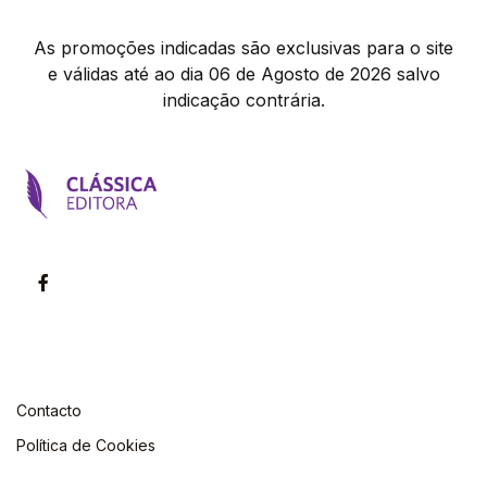
As promoções indicadas são exclusivas para o site
e válidas até ao dia 06 de Agosto de 2026 salvo
indicação contrária.
Contacto
Política de Cookies