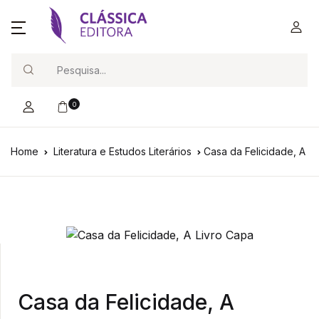
Search
0
Home
Literatura e Estudos Literários
Casa da Felicidade, A
Casa da Felicidade, A