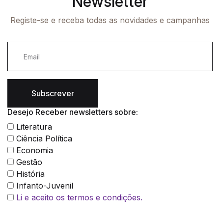
Newsletter
Registe-se e receba todas as novidades e campanhas
Subscrever
Desejo Receber newsletters sobre:
Literatura
Ciência Política
Economia
Gestão
História
Infanto-Juvenil
Li e aceito os termos e condições.