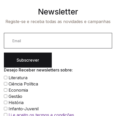
Newsletter
Registe-se e receba todas as novidades e campanhas
Subscrever
Desejo Receber newsletters sobre:
Literatura
Ciência Política
Economia
Gestão
História
Infanto-Juvenil
Li e aceito os termos e condições.