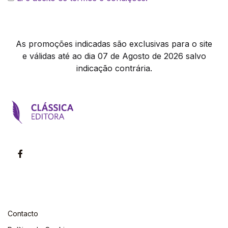
As promoções indicadas são exclusivas para o site
e válidas até ao dia 07 de Agosto de 2026 salvo
indicação contrária.
Contacto