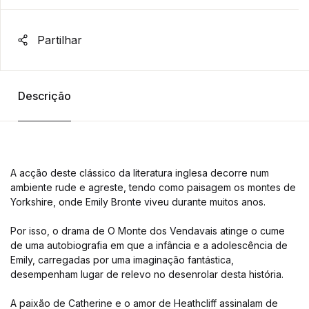
Partilhar
Descrição
A acção deste clássico da literatura inglesa decorre num
ambiente rude e agreste, tendo como paisagem os montes de
Yorkshire, onde Emily Bronte viveu durante muitos anos.
Por isso, o drama de O Monte dos Vendavais atinge o cume
de uma autobiografia em que a infância e a adolescência de
Emily, carregadas por uma imaginação fantástica,
desempenham lugar de relevo no desenrolar desta história.
A paixão de Catherine e o amor de Heathcliff assinalam de