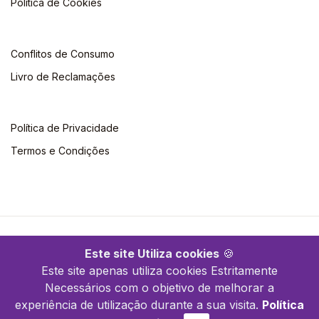
Política de Cookies
Conflitos de Consumo
Livro de Reclamações
Política de Privacidade
Termos e Condições
©2026 Clássica Editora. Todos os direitos reservados
Este site Utiliza cookies
🍪
Este site apenas utiliza cookies Estritamente
Necessários com o objetivo de melhorar a
experiência de utilização durante a sua visita.
Política