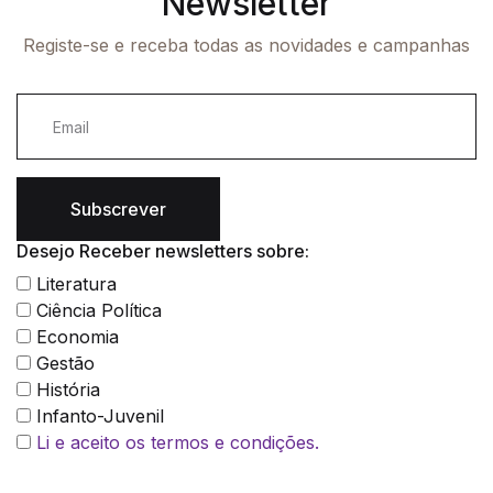
Newsletter
Registe-se e receba todas as novidades e campanhas
Subscrever
Desejo Receber newsletters sobre:
Literatura
Ciência Política
Economia
Gestão
História
Infanto-Juvenil
Li e aceito os termos e condições.