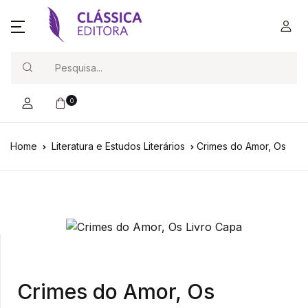
Search
0
Home
Literatura e Estudos Literários
Crimes do Amor, Os
Crimes do Amor, Os