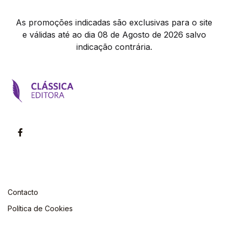
As promoções indicadas são exclusivas para o site
e válidas até ao dia 08 de Agosto de 2026 salvo
indicação contrária.
Contacto
Política de Cookies