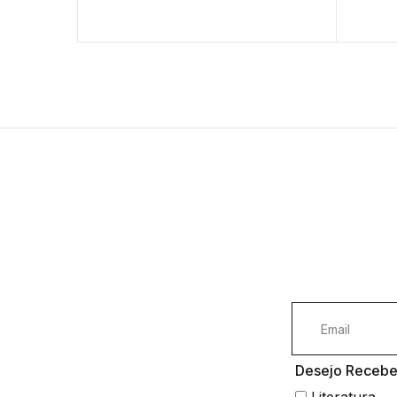
Desejo Receber