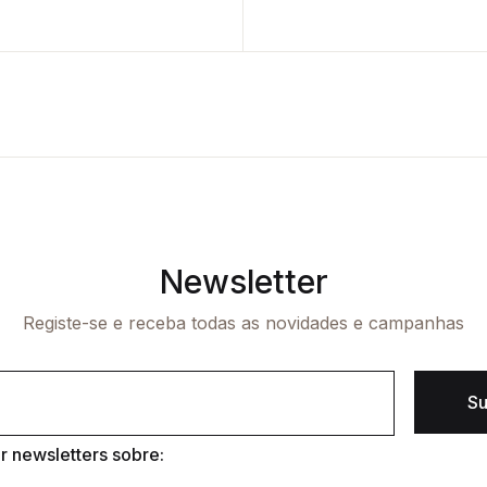
Newsletter
Registe-se e receba todas as novidades e campanhas
Su
 newsletters sobre: