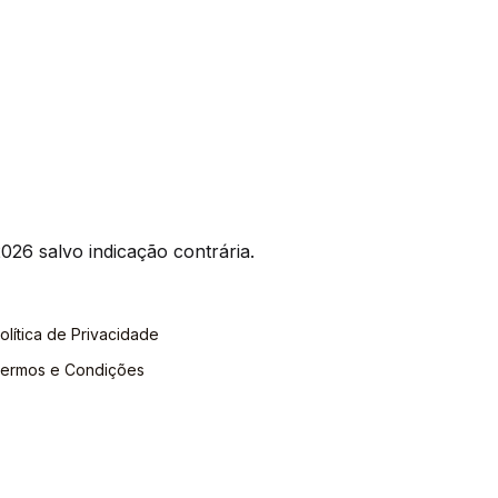
026 salvo indicação contrária.
olítica de Privacidade
ermos e Condições