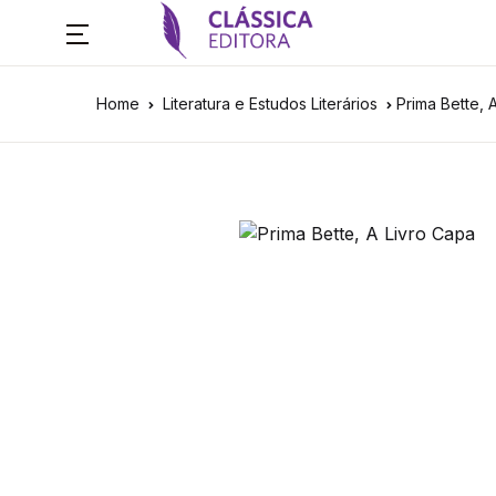
Home
Literatura e Estudos Literários
Prima Bette, 