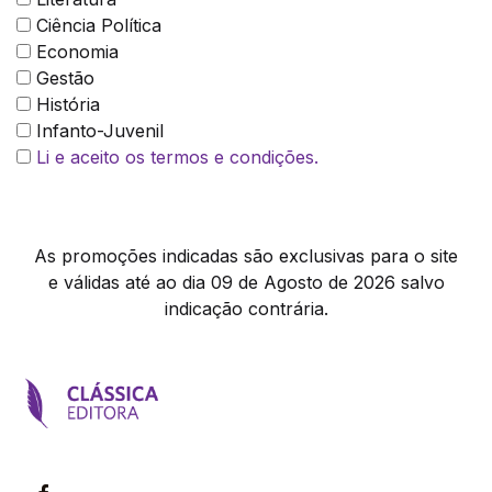
Ciência Política
Economia
Gestão
História
Infanto-Juvenil
Li e aceito os termos e condições.
As promoções indicadas são exclusivas para o site
e válidas até ao dia 09 de Agosto de 2026 salvo
indicação contrária.