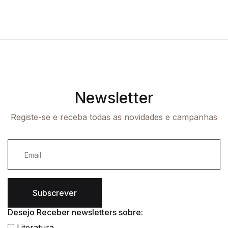
Newsletter
Registe-se e receba todas as novidades e campanhas
Subscrever
Desejo Receber newsletters sobre:
Literatura