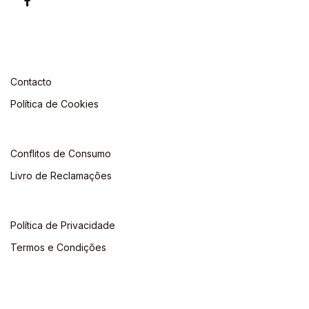
Contacto
Política de Cookies
Conflitos de Consumo
Livro de Reclamações
Política de Privacidade
Termos e Condições