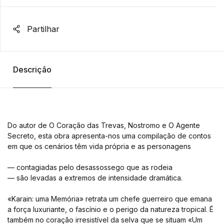
Partilhar
Descrição
Do autor de O Coração das Trevas, Nostromo e O Agente
Secreto, esta obra apresenta-nos uma compilação de contos
em que os cenários têm vida própria e as personagens
— contagiadas pelo desassossego que as rodeia
— são levadas a extremos de intensidade dramática.
«Karain: uma Memória» retrata um chefe guerreiro que emana
a força luxuriante, o fascínio e o perigo da natureza tropical. É
também no coração irresistível da selva que se situam «Um