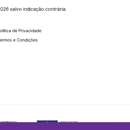
026 salvo indicação contrária.
olítica de Privacidade
ermos e Condições