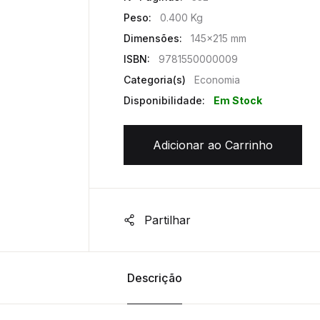
Peso:
0.400 Kg
Dimensões:
145x215 mm
ISBN:
9781550000009
Categoria(s)
Economia
Disponibilidade:
Em Stock
Adicionar ao Carrinho
Partilhar
Descrição