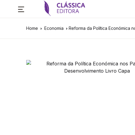
Home
Economia
Reforma da Política Económica 