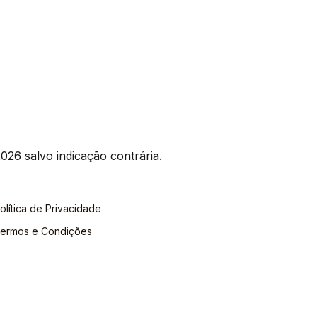
026 salvo indicação contrária.
olítica de Privacidade
ermos e Condições