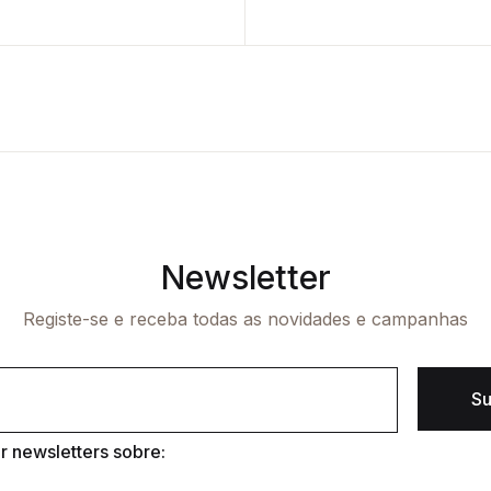
Newsletter
Registe-se e receba todas as novidades e campanhas
Su
 newsletters sobre: