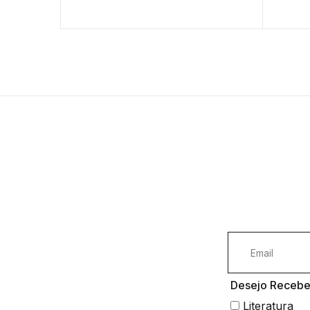
Desejo Receber
Literatura