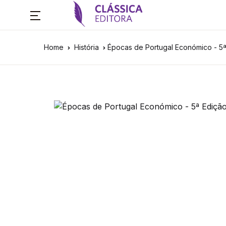
Home
História
Épocas de Portugal Económico - 5