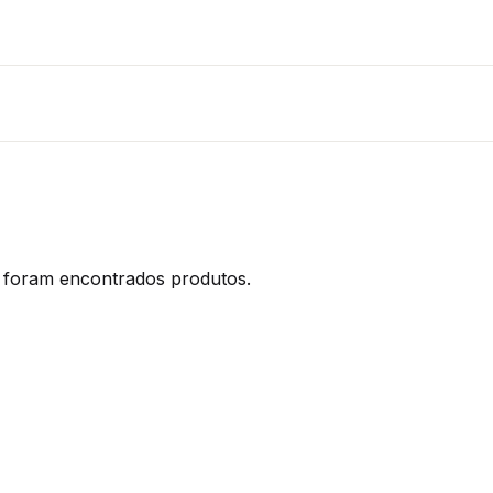
foram encontrados produtos.