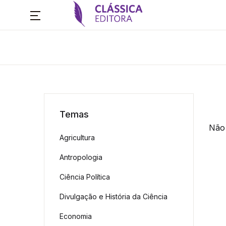
Temas
Não 
Agricultura
Antropologia
Ciência Política
Divulgação e História da Ciência
Economia