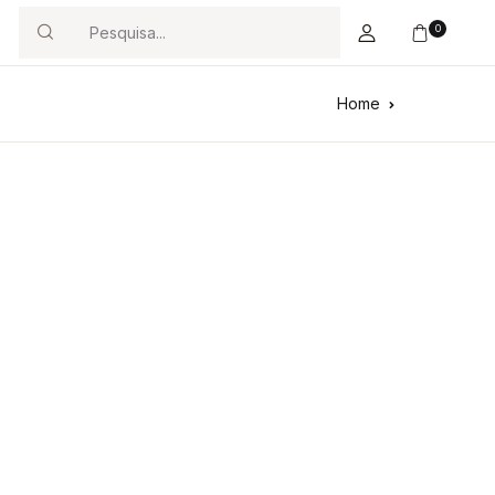
0
Search
Home