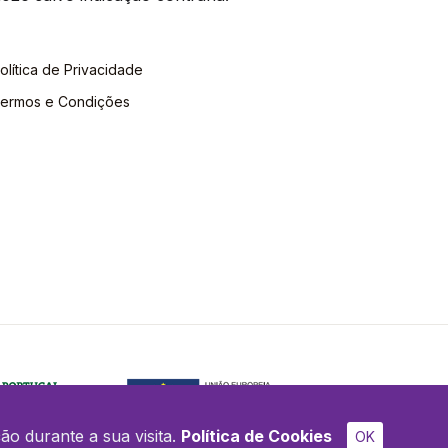
olítica de Privacidade
ermos e Condições
ão durante a sua visita.
Política de Cookies
OK