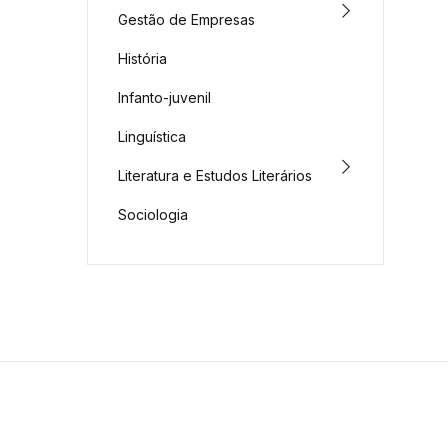
Gestão de Empresas
História
Infanto-juvenil
Linguística
Literatura e Estudos Literários
Sociologia