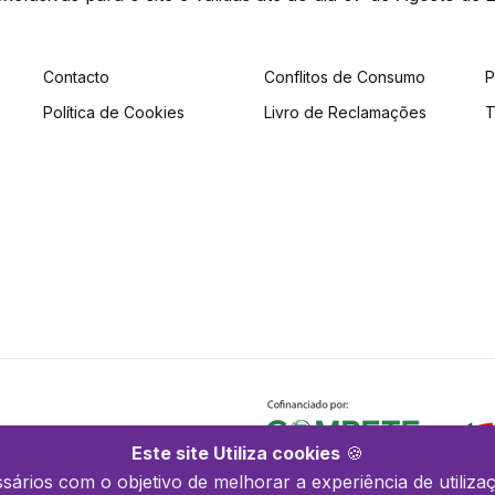
Contacto
Conflitos de Consumo
P
Política de Cookies
Livro de Reclamações
T
Este site Utiliza cookies
🍪
ssários com o objetivo de melhorar a experiência de utilizaç