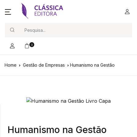
Search
0
Home
Gestão de Empresas
Humanismo na Gestão
Humanismo na Gestão