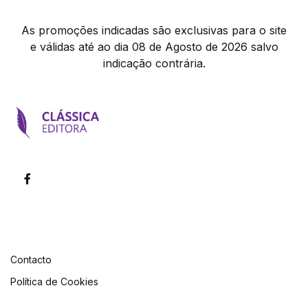
As promoções indicadas são exclusivas para o site
e válidas até ao dia 08 de Agosto de 2026 salvo
indicação contrária.
Contacto
Política de Cookies