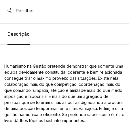
Partilhar
Descrição
Humanismo na Gestão pretende demonstrar que somente uma
equipa devidamente constítuida, coerente e bem relacionada
consegue tirar o máximo proveito das situações. Existe nela
colaboração mais do que competição; coordenação mais do
que comando; simpatia, afeição e amizade mais do que medo,
imposição e hipocrisia. É mais do que um agregado de
pessoas que se toleram umas às outras digladiando à procura
de uma posição temporariamente mais vantajosa. Enfim, é uma
gestão harmónica e eficiente. Se pretende saber como é, este
livro dá-lhes tópicos bastante importantes.