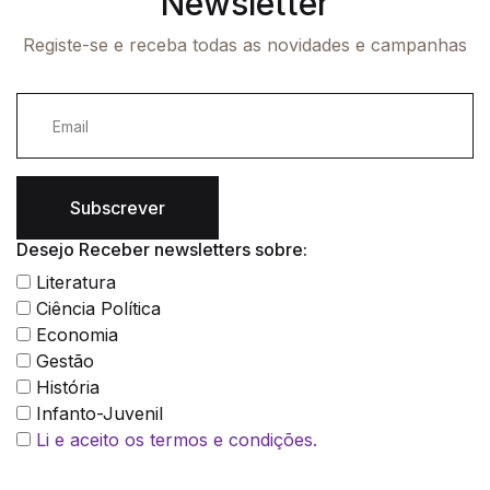
Newsletter
Registe-se e receba todas as novidades e campanhas
Subscrever
Desejo Receber newsletters sobre:
Literatura
Ciência Política
Economia
Gestão
História
Infanto-Juvenil
Li e aceito os termos e condições.