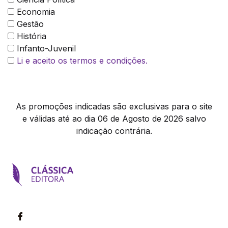
Economia
Gestão
História
Infanto-Juvenil
Li e aceito os termos e condições.
As promoções indicadas são exclusivas para o site
e válidas até ao dia 06 de Agosto de 2026 salvo
indicação contrária.