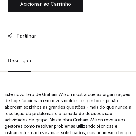
Adicionar ao Carrinho
Partilhar
Descrição
Este novo livro de Graham Wilson mostra que as organizações
de hoje funcionam em novos moldes: os gestores já não
abordam sozinhos as grandes questões - mais do que nunca a
resolução de problemas e a tomada de decisões são
actividades de grupo. Nesta obra Graham Wilson revela aos
gestores como resolver problemas utilizando técnicas e
instrumentos cada vez mais sofisticados, mas ao mesmo tempo