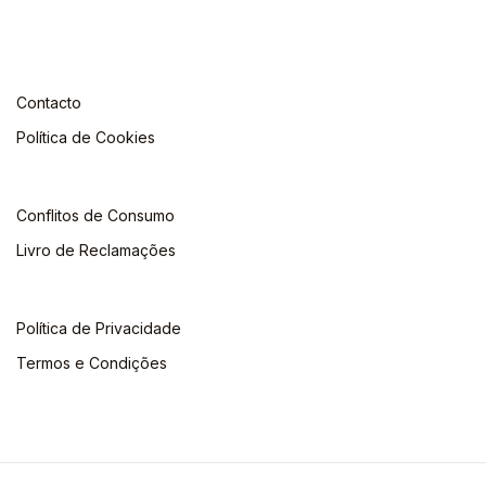
Contacto
Política de Cookies
Conflitos de Consumo
Livro de Reclamações
Política de Privacidade
Termos e Condições