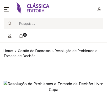
Search
0
Home
Gestão de Empresas
Resolução de Problemas e
Tomada de Decisão