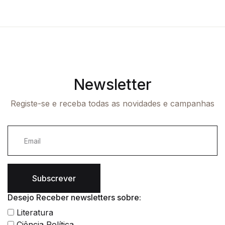
Newsletter
Registe-se e receba todas as novidades e campanhas
Subscrever
Desejo Receber newsletters sobre:
Literatura
Ciência Política