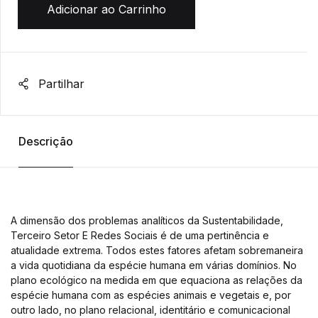
Adicionar ao Carrinho
Partilhar
Descrição
A dimensão dos problemas analíticos da Sustentabilidade,
Terceiro Setor E Redes Sociais é de uma pertinência e
atualidade extrema. Todos estes fatores afetam sobremaneira
a vida quotidiana da espécie humana em várias domínios. No
plano ecológico na medida em que equaciona as relações da
espécie humana com as espécies animais e vegetais e, por
outro lado, no plano relacional, identitário e comunicacional