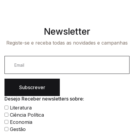
Newsletter
Registe-se e receba todas as novidades e campanhas
Subscrever
Desejo Receber newsletters sobre:
Literatura
Ciência Política
Economia
Gestão