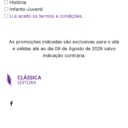
História
Infanto-Juvenil
Li e aceito os termos e condições.
As promoções indicadas são exclusivas para o site
e válidas até ao dia 09 de Agosto de 2026 salvo
indicação contrária.