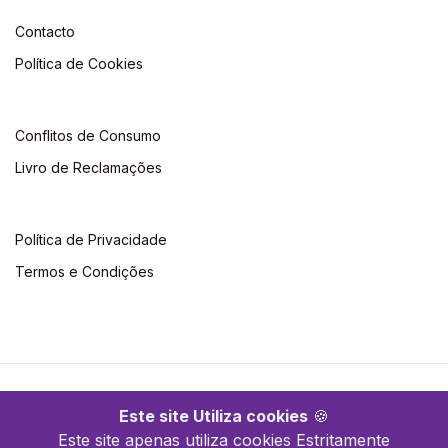
Contacto
Política de Cookies
Conflitos de Consumo
Livro de Reclamações
Política de Privacidade
Termos e Condições
©2026 Clássica Editora. Todos os direitos reservados
Este site Utiliza cookies
🍪
Este site apenas utiliza cookies Estritamente