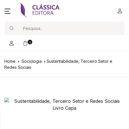
Search
0
Home
Sociologia
Sustentabilidade, Terceiro Setor e
Redes Sociais