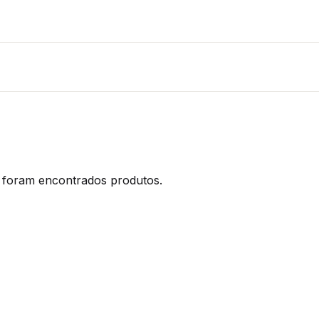
foram encontrados produtos.