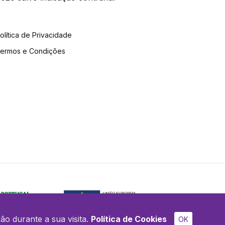
olítica de Privacidade
ermos e Condições
ão durante a sua visita.
Política de Cookies
OK