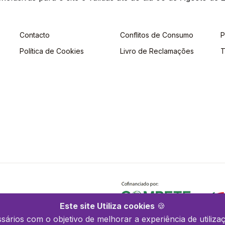
Contacto
Conflitos de Consumo
P
Política de Cookies
Livro de Reclamações
T
Este site Utiliza cookies
🍪
ssários com o objetivo de melhorar a experiência de utilizaç