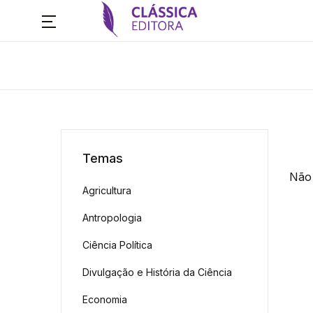
Temas
Não 
Agricultura
Antropologia
Ciência Política
Divulgação e História da Ciência
Economia