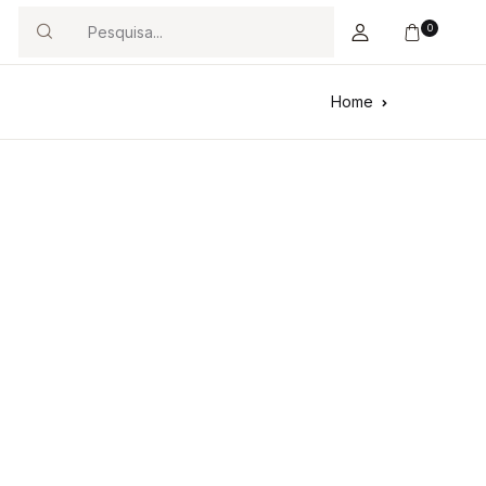
0
Search
Home