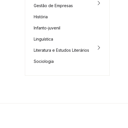
Gestão de Empresas
História
Infanto-juvenil
Linguística
Literatura e Estudos Literários
Sociologia